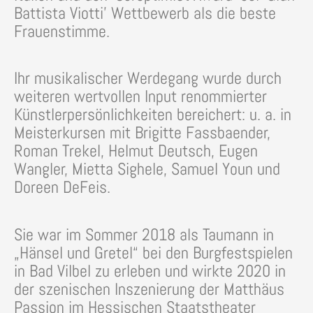
Battista Viotti’ Wettbewerb als die beste
Frauenstimme.
Ihr musikalischer Werdegang wurde durch
weiteren wertvollen Input renommierter
Künstlerpersönlichkeiten bereichert: u. a. in
Meisterkursen mit Brigitte Fassbaender,
Roman Trekel, Helmut Deutsch, Eugen
Wangler, Mietta Sighele, Samuel Youn und
Doreen DeFeis.
Sie war im Sommer 2018 als Taumann in
„Hänsel und Gretel“ bei den Burgfestspielen
in Bad Vilbel zu erleben und wirkte 2020 in
der szenischen Inszenierung der Matthäus
Passion im Hessischen Staatstheater