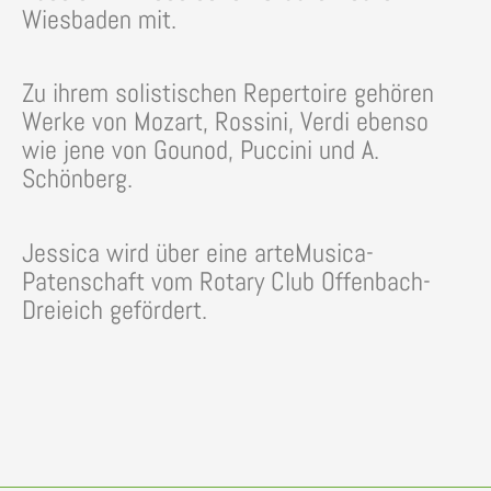
Wiesbaden mit.
Zu ihrem solistischen Repertoire gehören
Werke von Mozart, Rossini, Verdi ebenso
wie jene von Gounod, Puccini und A.
Schönberg.
Jessica wird über eine arteMusica-
Patenschaft vom Rotary Club Offenbach-
Dreieich gefördert.