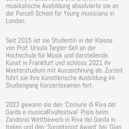
musikalische Ausbildung absolvierte sie an
der Purcell School for Young musicians in
London.
Seit 2015 ist sie Studentin in der Klasse
von Prof. Ursula Targler-Sell an der
Hochschule für Musik und darstellende
Kunst in Frankfurt und schloss 2021 ihr
Masterstudium mit Auszeichnung ab. Zurzeit
führt sie ihre künstlerische Ausbildung im
Studiengang Konzertexamen fort.
2022 gewann sie den ‘Comune di Riva del
Garda e musicaRivafestival’ Preis beim
Zandonai Wettbewerb in Riva del Garda in
Italien und den ‘Soroptimist Award’ bei ‘Gian