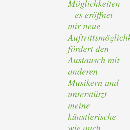
Möglichkeiten
– es eröffnet
mir neue
Auftrittsmöglich
fördert den
Austausch mit
anderen
Musikern und
unterstützt
meine
künstlerische
wie auch