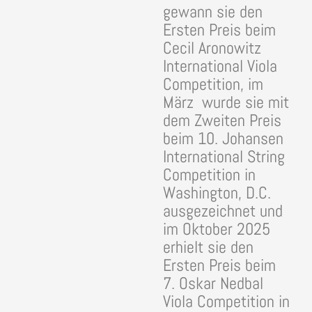
gewann sie den
Ersten Preis beim
Cecil Aronowitz
International Viola
Competition, im
März wurde sie mit
dem Zweiten Preis
beim 10. Johansen
International String
Competition in
Washington, D.C.
ausgezeichnet und
im Oktober 2025
erhielt sie den
Ersten Preis beim
7. Oskar Nedbal
Viola Competition in