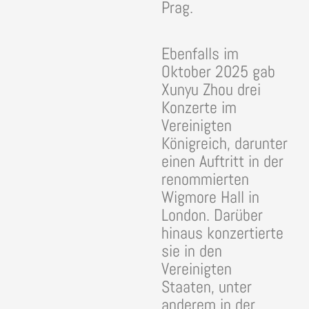
Prag.
Ebenfalls im
Oktober 2025 gab
Xunyu Zhou drei
Konzerte im
Vereinigten
Königreich, darunter
einen Auftritt in der
renommierten
Wigmore Hall in
London. Darüber
hinaus konzertierte
sie in den
Vereinigten
Staaten, unter
anderem in der