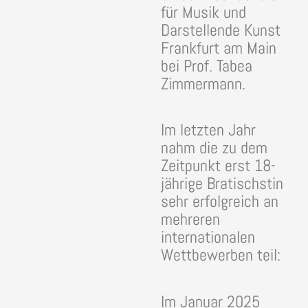
für Musik und
Darstellende Kunst
Frankfurt am Main
bei Prof. Tabea
Zimmermann.
Im letzten Jahr
nahm die zu dem
Zeitpunkt erst 18-
jährige Bratischstin
sehr erfolgreich an
mehreren
internationalen
Wettbewerben teil:
Im Januar 2025