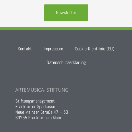
Newsletter
Kontakt
Impressum
Cookie-Richtlinie (EU)
Datenschutzerklärung
ARTEMUSICA- STIFTUNG
Stiftungsmanagement
Frankfurter Sparkasse
Neue Mainzer Straße 47 – 53
60255 Frankfurt am Main