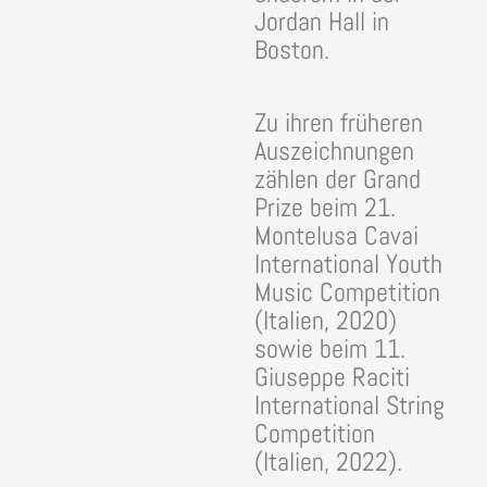
Jordan Hall in
Boston.
Zu ihren früheren
Auszeichnungen
zählen der Grand
Prize beim 21.
Montelusa Cavai
International Youth
Music Competition
(Italien, 2020)
sowie beim 11.
Giuseppe Raciti
International String
Competition
(Italien, 2022).