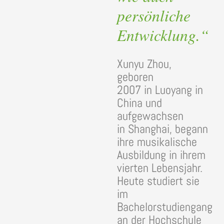
persönliche
Entwicklung.“
Xunyu Zhou,
geboren
2007 in Luoyang in
China und
aufgewachsen
in Shanghai, begann
ihre musikalische
Ausbildung in ihrem
vierten Lebensjahr.
Heute studiert sie
im
Bachelorstudiengang
an der Hochschule