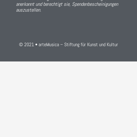
anerkannt und berechtigt sie, Spendenbescheinigungen
auszustellen.
© 2021 • arteMusica – Stiftung für Kunst und Kultur