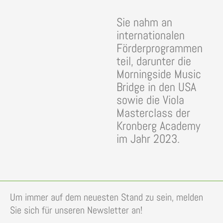
Sie nahm an
internationalen
Förderprogrammen
teil, darunter die
Morningside Music
Bridge in den USA
sowie die Viola
Masterclass der
Kronberg Academy
im Jahr 2023.
Um immer auf dem neuesten Stand zu sein, melden
Sie sich für unseren Newsletter an!