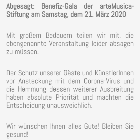
Abgesagt: Benefiz-Gala der arteMusica-
Stiftung am Samstag, dem 21. März 2020
Mit großem Bedauern teilen wir mit, die
obengenannte Veranstaltung leider absagen
zu müssen.
Der Schutz unserer Gäste und KünstlerInnen
vor Ansteckung mit dem Corona-Virus und
die Hemmung dessen weiterer Ausbreitung
haben absolute Priorität und machten die
Entscheidung unausweichlich.
Wir wünschen Ihnen alles Gute! Bleiben Sie
gesund!