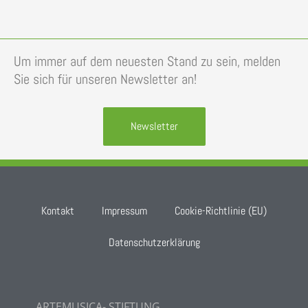
Um immer auf dem neuesten Stand zu sein, melden
Sie sich für unseren Newsletter an!
Newsletter
Kontakt
Impressum
Cookie-Richtlinie (EU)
Datenschutzerklärung
ARTEMUSICA- STIFTUNG