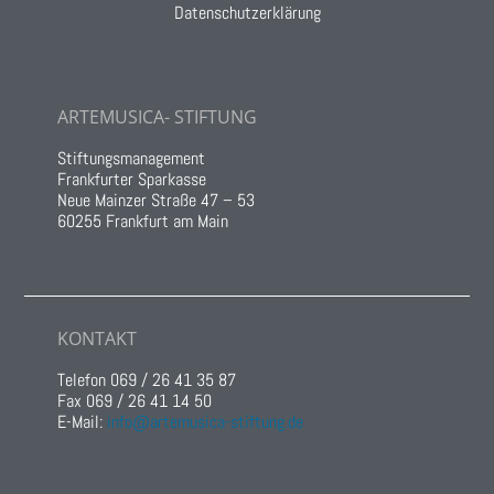
Datenschutzerklärung
ARTEMUSICA- STIFTUNG
Stiftungsmanagement
Frankfurter Sparkasse
Neue Mainzer Straße 47 – 53
60255 Frankfurt am Main
KONTAKT
Telefon 069 / 26 41 35 87
Fax 069 / 26 41 14 50
E-Mail:
info@artemusica-stiftung.de