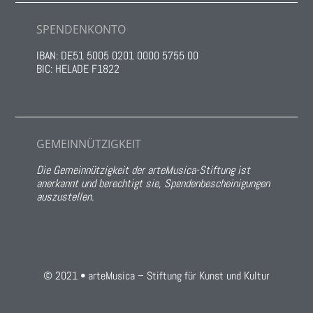
SPENDENKONTO
IBAN: DE51 5005 0201 0000 5755 00
BIC: HELADE F1822
GEMEINNÜTZIGKEIT
Die Gemeinnützigkeit der arteMusica-Stiftung ist
anerkannt und berechtigt sie, Spendenbescheinigungen
auszustellen.
© 2021 • arteMusica – Stiftung für Kunst und Kultur