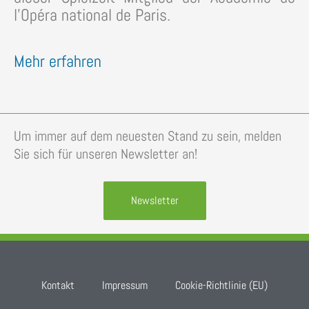
l’Opéra national de Paris.
Mehr erfahren
Um immer auf dem neuesten Stand zu sein, melden
Sie sich für unseren Newsletter an!
Newsletter
Kontakt
Impressum
Cookie-Richtlinie (EU)