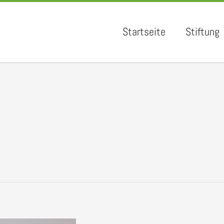
Startseite
Stiftung