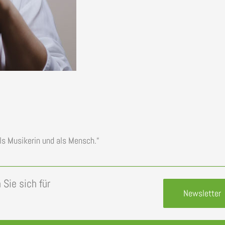
ls Musikerin und als Mensch.“
Sie sich für
Newsletter