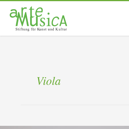
Viola