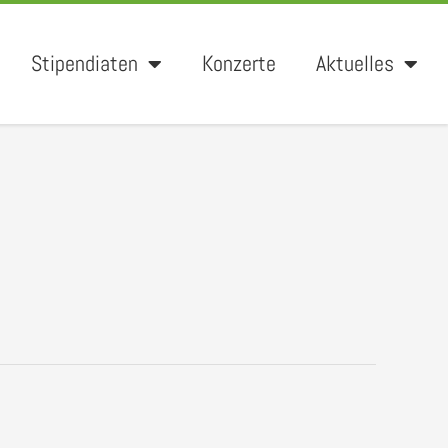
Stipendiaten
Konzerte
Aktuelles