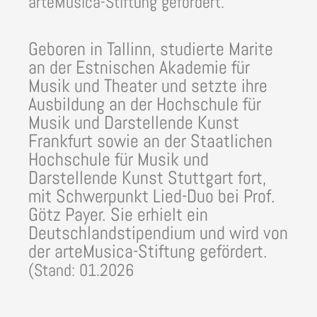
arteMusica-Stiftung gefördert.
Geboren in Tallinn, studierte Marite
an der Estnischen Akademie für
Musik und Theater und setzte ihre
Ausbildung an der Hochschule für
Musik und Darstellende Kunst
Frankfurt sowie an der Staatlichen
Hochschule für Musik und
Darstellende Kunst Stuttgart fort,
mit Schwerpunkt Lied-Duo bei Prof.
Götz Payer. Sie erhielt ein
Deutschlandstipendium und wird von
der arteMusica-Stiftung gefördert.
(Stand: 01.2026