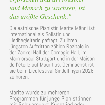
und Mensch zu wachsen, ist
das größte Geschenk."
Die estnische Pianistin Marite Männi ist
international als Solistin und
Liedbegleiterin gefragt. Zu ihren
jüngsten Auftritten zählen Rezitale in
der Zankel Hall der Carnegie Hall, im
Marmorsaal Stuttgart und in der Maison
de l’étoile auf Mauritius. Demnächst ist
sie beim Liedfestival Sindelfingen 2026
zu hören.
Marite wurde zu mehreren
Programmen für junge Pianist:innen
mit Schwerpunkt Kunstlied oder