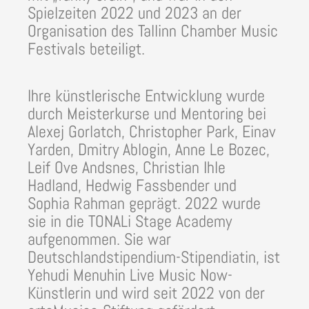
Spielzeiten 2022 und 2023 an der
Organisation des Tallinn Chamber Music
Festivals beteiligt.
Ihre künstlerische Entwicklung wurde
durch Meisterkurse und Mentoring bei
Alexej Gorlatch, Christopher Park, Einav
Yarden, Dmitry Ablogin, Anne Le Bozec,
Leif Ove Andsnes, Christian Ihle
Hadland, Hedwig Fassbender und
Sophia Rahman geprägt. 2022 wurde
sie in die TONALi Stage Academy
aufgenommen. Sie war
Deutschlandstipendium-Stipendiatin, ist
Yehudi Menuhin Live Music Now-
Künstlerin und wird seit 2022 von der