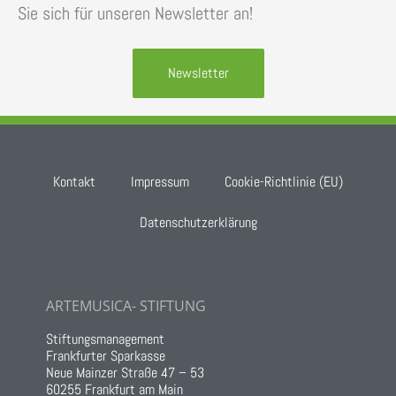
Sie sich für unseren Newsletter an!
Newsletter
Kontakt
Impressum
Cookie-Richtlinie (EU)
Datenschutzerklärung
ARTEMUSICA- STIFTUNG
Stiftungsmanagement
Frankfurter Sparkasse
Neue Mainzer Straße 47 – 53
60255 Frankfurt am Main