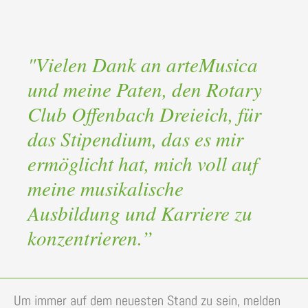
"Vielen Dank an arteMusica
und meine Paten, den Rotary
Club Offenbach Dreieich, für
das Stipendium, das es mir
ermöglicht hat, mich voll auf
meine musikalische
Ausbildung und Karriere zu
konzentrieren.”
Um immer auf dem neuesten Stand zu sein, melden