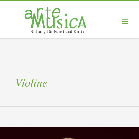
Violine