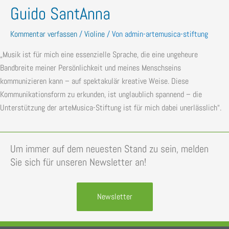
Guido SantAnna
Kommentar verfassen
/
Violine
/ Von
admin-artemusica-stiftung
„Musik ist für mich eine essenzielle Sprache, die eine ungeheure
Bandbreite meiner Persönlichkeit und meines Menschseins
kommunizieren kann – auf spektakulär kreative Weise. Diese
Kommunikationsform zu erkunden, ist unglaublich spannend – die
Unterstützung der arteMusica-Stiftung ist für mich dabei unerlässlich“.
Um immer auf dem neuesten Stand zu sein, melden
Sie sich für unseren Newsletter an!
Newsletter