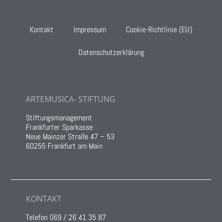
Kontakt
Impressum
Cookie-Richtlinie (EU)
Datenschutzerklärung
ARTEMUSICA- STIFTUNG
Stiftungsmanagement
Frankfurter Sparkasse
Neue Mainzer Straße 47 – 53
60255 Frankfurt am Main
KONTAKT
Telefon 069 / 26 41 35 87