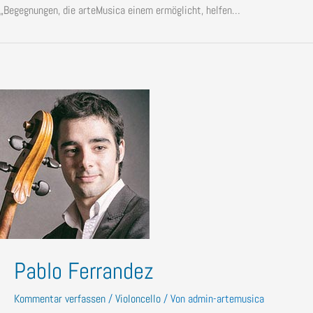
„Begegnungen, die arteMusica einem ermöglicht, helfen…
Pablo Ferrandez
Kommentar verfassen
/
Violoncello
/ Von
admin-artemusica