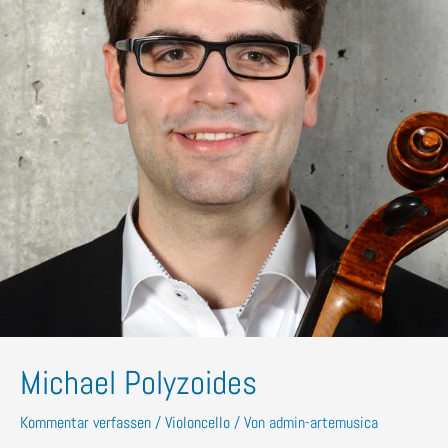
Michael Polyzoides
Kommentar verfassen
/
Violoncello
/ Von
admin-artemusica