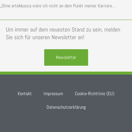
„Ohne arteMusica wäre ich nicht an dem Punkt meiner Karriere…
Um immer auf dem neuesten Stand zu sein, melden
Sie sich für unseren Newsletter an!
Newsletter
Kontakt
Impressum
Cookie-Richtlinie (EU)
Datenschutzerklärung