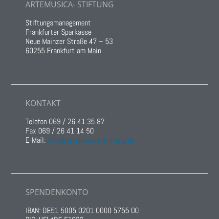
ARTEMUSICA- STIFTUNG
Stiftungsmanagement
Frankfurter Sparkasse
Neue Mainzer Straße 47 – 53
60255 Frankfurt am Main
KONTAKT
Telefon 069 / 26 41 35 87
Fax 069 / 26 41 14 50
E-Mail:
info@artemusica-stiftung.de
SPENDENKONTO
IBAN: DE51 5005 0201 0000 5755 00