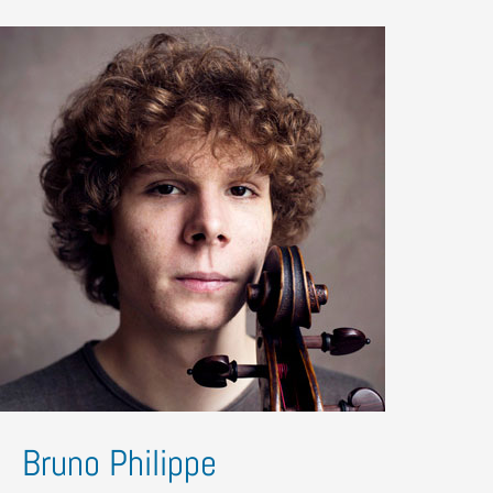
Bruno Philippe