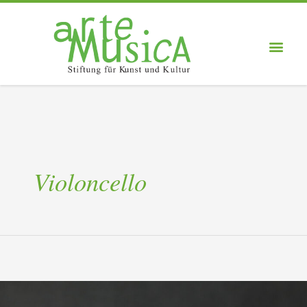
Violoncello